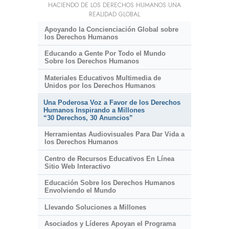
HACIENDO DE LOS DERECHOS HUMANOS UNA
REALIDAD GLOBAL
Apoyando la Concienciación Global sobre
los Derechos Humanos
Educando a Gente Por Todo el Mundo
Sobre los Derechos Humanos
Materiales Educativos Multimedia de
Unidos por los Derechos Humanos
Una Poderosa Voz a Favor de los Derechos
Humanos Inspirando a Millones
“30 Derechos, 30 Anuncios”
Herramientas Audiovisuales Para Dar Vida a
los Derechos Humanos
Centro de Recursos Educativos En Línea
Sitio Web Interactivo
Educación Sobre los Derechos Humanos
Envolviendo el Mundo
Llevando Soluciones a Millones
Asociados y Líderes Apoyan el Programa