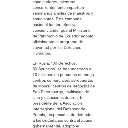
espectadores, mientras
concurrentemente impartían
seminarios a miles de maestros y
estudiantes. Esta campaña
nacional fue tan efectiva
concienciando, que el Ministerio
de Patrimonio de Ecuador adoptó
oficialmente el programa de
Juventud por los Derechos
Humanos.
En Rusia, “30 Derechos,
30 Anuncios” se han mostrado a
10 millones de personas en mega
centros comerciales, aeropuertos
de Moscú, centros de negocios de
San Petersburgo, multisalas de
cine y estaciones de tren. El
presidente de la Asociación
Interregional del Defensor del
Pueblo, responsable de defender
a los ciudadanos contra el abuso
gubernamental, adoptó el