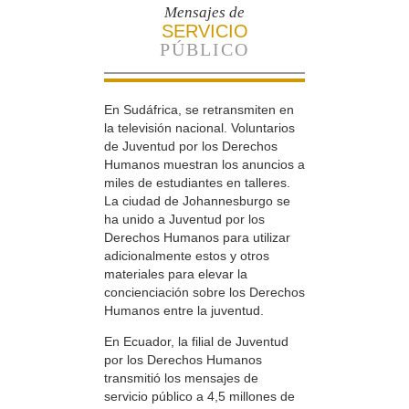
Mensajes de
SERVICIO
PÚBLICO
En Sudáfrica, se retransmiten en
la televisión nacional. Voluntarios
de Juventud por los Derechos
Humanos muestran los anuncios a
miles de estudiantes en talleres.
La ciudad de Johannesburgo se
ha unido a Juventud por los
Derechos Humanos para utilizar
adicionalmente estos y otros
materiales para elevar la
concienciación sobre los Derechos
Humanos entre la juventud.
En Ecuador, la filial de Juventud
por los Derechos Humanos
transmitió los mensajes de
servicio público a 4,5 millones de