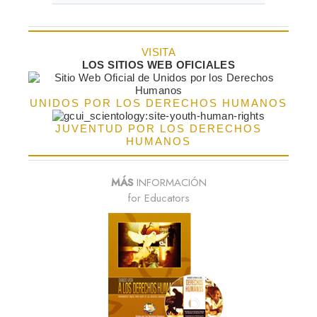
VISITA
LOS SITIOS WEB OFICIALES
UNIDOS POR LOS DERECHOS HUMANOS
JUVENTUD POR LOS DERECHOS
HUMANOS
MÁS
INFORMACIÓN
for Educators