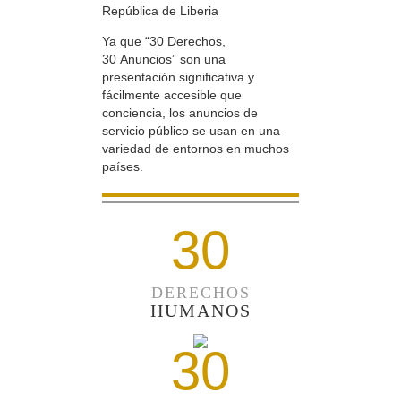
República de Liberia
Ya que “30 Derechos,
30 Anuncios” son una
presentación significativa y
fácilmente accesible que
conciencia, los anuncios de
servicio público se usan en una
variedad de entornos en muchos
países.
30
DERECHOS
HUMANOS
30