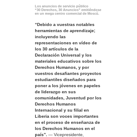
Los anuncios de servicio público
“30 Derechos, 30 Anuncios” emitiéndose
en un mega centro comercial de Moscú.
“Debido a vuestras notables
herramientas de aprendizaje;
incluyendo las
representaciones en vídeo de
los 30 artículos de la
Declaración Universal y los
materiales educativos sobre los
Derechos Humanos, y por
vuestros desafiantes proyectos
estudiantiles diseñados para
poner a los jóvenes en papeles
de liderazgo en sus
comunidades, Juventud por los
Derechos Humanos
Internacional y su filial en
Liberia son voces importantes
en el proceso de enseñanza de
los Derechos Humanos en el
país”.
— Vicepresidente,