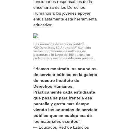
funcionarios responsables de la
enseñanza de los Derechos
Humanos a los jóvenes apoyan
entusiastamente esta herramienta
educativa:
Los anuncios de servicio público
“30 Derechos, 30 Anuncios” han sido
vistos por decenas de millones de
personas a lo largo de 100 países, en
cada lugar y medio de difusión posible.
“Hemos mostrado los anuncios
de servicio público en la galería
de nuestro Instituto de
Derechos Humanos.
Prácticamente cada estudiante
que pasa se para frente a esa
pantalla y gasta más tiempo
viendo los anuncios de servicio
público que en cualquiera de
los materiales escritos”.
— Educador, Red de Estudios