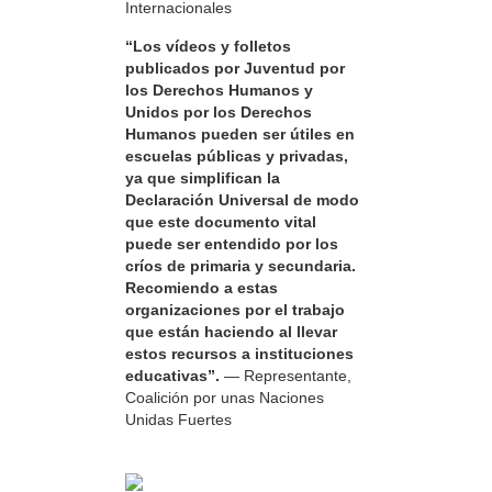
Internacionales
“Los vídeos y folletos
publicados por Juventud por
los Derechos Humanos y
Unidos por los Derechos
Humanos pueden ser útiles en
escuelas públicas y privadas,
ya que simplifican la
Declaración Universal de modo
que este documento vital
puede ser entendido por los
críos de primaria y secundaria.
Recomiendo a estas
organizaciones por el trabajo
que están haciendo al llevar
estos recursos a instituciones
educativas”.
— Representante,
Coalición por unas Naciones
Unidas Fuertes