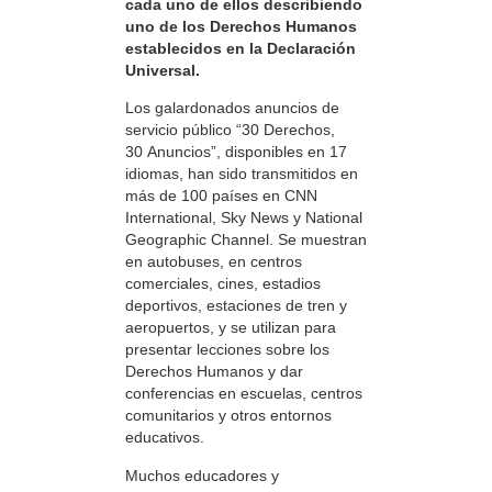
cada uno de ellos describiendo
uno de los Derechos Humanos
establecidos en la Declaración
Universal.
Los galardonados anuncios de
servicio público “30 Derechos,
30 Anuncios”, disponibles en 17
idiomas, han sido transmitidos en
más de 100 países en CNN
International, Sky News y National
Geographic Channel. Se muestran
en autobuses, en centros
comerciales, cines, estadios
deportivos, estaciones de tren y
aeropuertos, y se utilizan para
presentar lecciones sobre los
Derechos Humanos y dar
conferencias en escuelas, centros
comunitarios y otros entornos
educativos.
Muchos educadores y