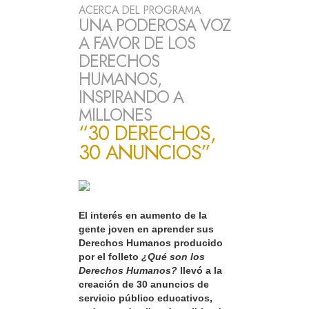
ACERCA DEL PROGRAMA
UNA PODEROSA VOZ
A FAVOR DE LOS
DERECHOS
HUMANOS,
INSPIRANDO A
MILLONES
“30 DERECHOS,
30 ANUNCIOS”
El interés en aumento de la
gente joven en aprender sus
Derechos Humanos producido
por el folleto
¿Qué son los
Derechos Humanos?
llevó a la
creación de 30 anuncios de
servicio público educativos,