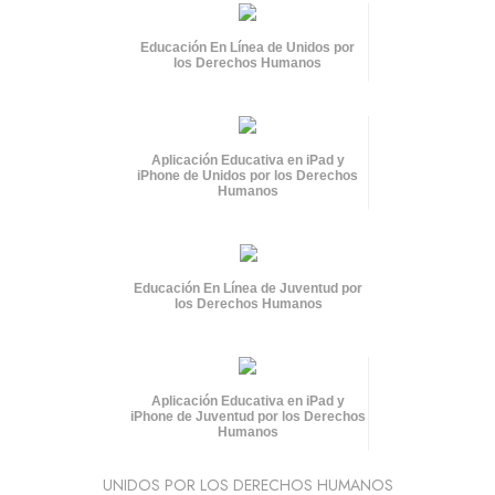
Educación En Línea de Unidos por
los Derechos Humanos
Aplicación Educativa en iPad y
iPhone de Unidos por los Derechos
Humanos
Educación En Línea de Juventud por
los Derechos Humanos
Aplicación Educativa en iPad y
iPhone de Juventud por los Derechos
Humanos
UNIDOS POR LOS DERECHOS HUMANOS