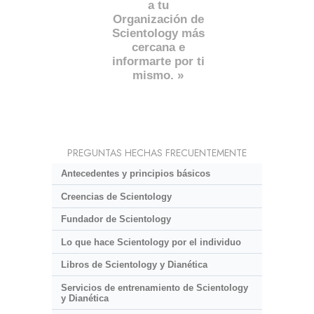
a tu
Organización de
Scientology más
cercana e
informarte por ti
mismo. »
PREGUNTAS HECHAS FRECUENTEMENTE
Antecedentes y principios básicos
Creencias de Scientology
Fundador de Scientology
Lo que hace Scientology por el individuo
Libros de Scientology y Dianética
Servicios de entrenamiento de Scientology
y Dianética