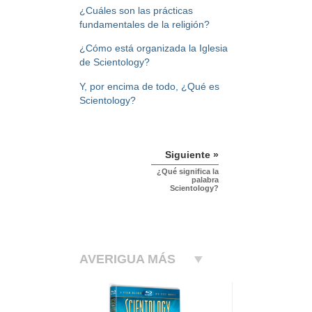
¿Cuáles son las prácticas
fundamentales de la religión?
¿Cómo está organizada la Iglesia
de Scientology?
Y, por encima de todo, ¿Qué es
Scientology?
Siguiente »
¿Qué significa la
palabra
Scientology?
AVERIGUA MÁS