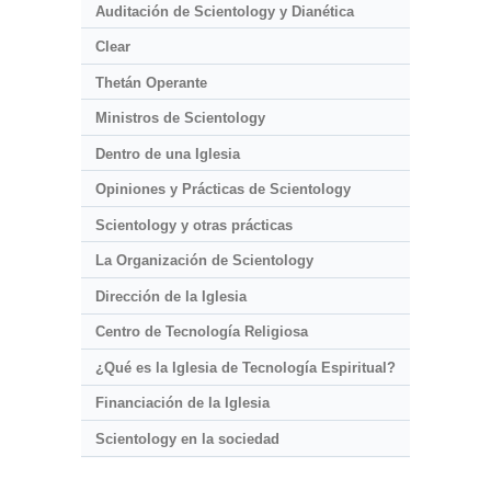
Auditación de Scientology y Dianética
Clear
Thetán Operante
Ministros de Scientology
Dentro de una Iglesia
Opiniones y Prácticas de Scientology
Scientology y otras prácticas
La Organización de Scientology
Dirección de la Iglesia
Centro de Tecnología Religiosa
¿Qué es la Iglesia de Tecnología Espiritual?
Financiación de la Iglesia
Scientology en la sociedad