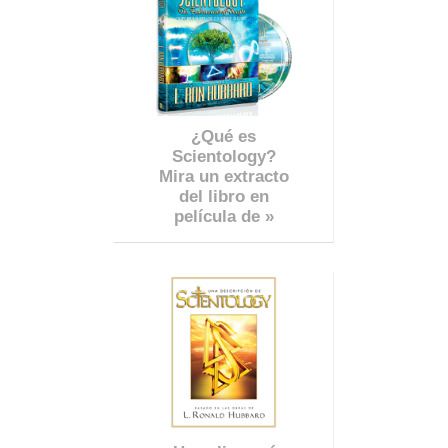
¿Qué es
Scientology?
Mira un extracto
del libro en
película de »