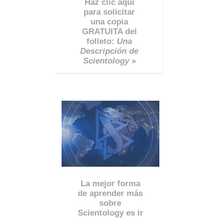
Haz clic aquí
para solicitar
una copia
GRATUITA del
folleto:
Una
Descripción de
Scientology
»
La mejor forma
de aprender más
sobre
Scientology es ir