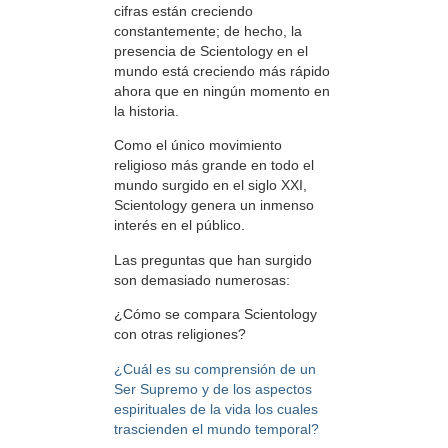
cifras están creciendo
constantemente; de hecho, la
presencia de Scientology en el
mundo está creciendo más rápido
ahora que en ningún momento en
la historia.
Como el único movimiento
religioso más grande en todo el
mundo surgido en el siglo XXI,
Scientology genera un inmenso
interés en el público.
Las preguntas que han surgido
son demasiado numerosas:
¿Cómo se compara Scientology
con otras religiones?
¿Cuál es su comprensión de un
Ser Supremo y de los aspectos
espirituales de la vida los cuales
trascienden el mundo temporal?