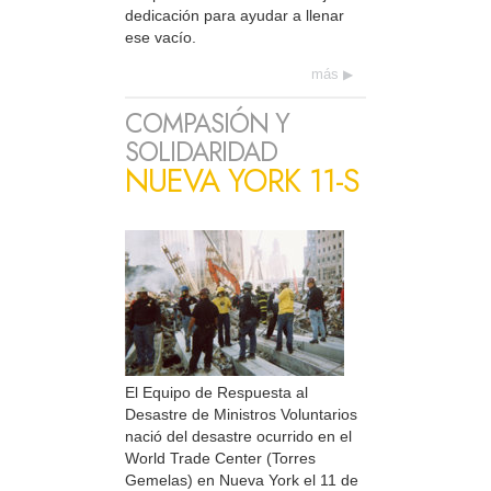
dedicación para ayudar a llenar
ese vacío.
más
COMPASIÓN Y
SOLIDARIDAD
NUEVA YORK 11-S
El Equipo de Respuesta al
Desastre de Ministros Voluntarios
nació del desastre ocurrido en el
World Trade Center (Torres
Gemelas) en Nueva York el 11 de