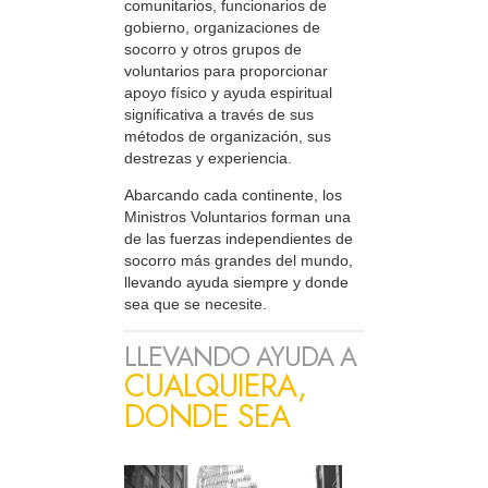
comunitarios, funcionarios de
gobierno, organizaciones de
socorro y otros grupos de
voluntarios para proporcionar
apoyo físico y ayuda espiritual
significativa a través de sus
métodos de organización, sus
destrezas y experiencia.
Abarcando cada continente, los
Ministros Voluntarios forman una
de las fuerzas independientes de
socorro más grandes del mundo,
llevando ayuda siempre y donde
sea que se necesite.
LLEVANDO AYUDA A
CUALQUIERA,
DONDE SEA