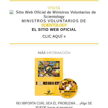
VISITA
MINISTROS VOLUNTARIOS DE
SCIENTOLOGY
EL SITIO WEB OFICIAL
CLIC AQUÍ »
MÁS
INFORMACIÓN
NO IMPORTA CUÁL SEA EL PROBLEMA… ¡Algo SE
PUEDE hacer al respecto!