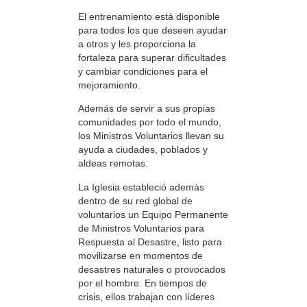
El entrenamiento está disponible
para todos los que deseen ayudar
a otros y les proporciona la
fortaleza para superar dificultades
y cambiar condiciones para el
mejoramiento.
Además de servir a sus propias
comunidades por todo el mundo,
los Ministros Voluntarios llevan su
ayuda a ciudades, poblados y
aldeas remotas.
La Iglesia estableció además
dentro de su red global de
voluntarios un Equipo Permanente
de Ministros Voluntarios para
Respuesta al Desastre, listo para
movilizarse en momentos de
desastres naturales o provocados
por el hombre. En tiempos de
crisis, ellos trabajan con líderes