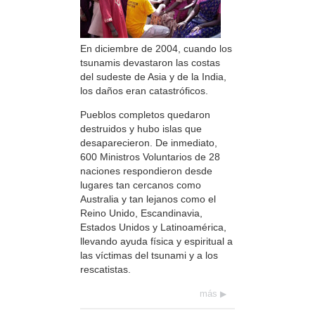
En diciembre de 2004, cuando los
tsunamis devastaron las costas
del sudeste de Asia y de la India,
los daños eran catastróficos.
Pueblos completos quedaron
destruidos y hubo islas que
desaparecieron. De inmediato,
600 Ministros Voluntarios de 28
naciones respondieron desde
lugares tan cercanos como
Australia y tan lejanos como el
Reino Unido, Escandinavia,
Estados Unidos y Latinoamérica,
llevando ayuda física y espiritual a
las víctimas del tsunami y a los
rescatistas.
más