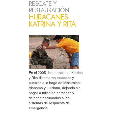
RESCATE Y
RESTAURACIÓN
HURACANES
KATRINA Y RITA
En el 2005, los huracanes Katrina
y Rita diezmaron ciudades y
pueblos a lo largo de Mississippi,
Alabama y Luisiana, dejando sin
hogar a miles de personas y
dejando abrumados a los
sistemas de respuesta de
emergencia.