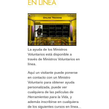
EN LÍNEA
La ayuda de los Ministros
Voluntarios está disponible a
través de Ministros Voluntarios en
línea.
Aquí un visitante puede ponerse
en contacto con un Ministro
Voluntario para obtener ayuda
personalizada, puede ver
cualquiera de las películas de
Herramientas para la Vida
, y
además inscribirse en cualquiera
de los siguientes cursos en línea...