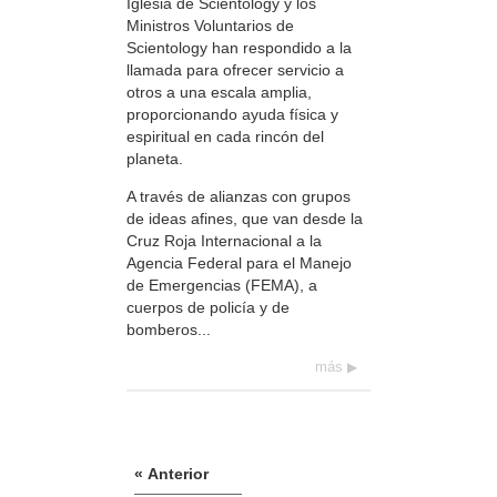
Iglesia de Scientology y los
Ministros Voluntarios de
Scientology han respondido a la
llamada para ofrecer servicio a
otros a una escala amplia,
proporcionando ayuda física y
espiritual en cada rincón del
planeta.
A través de alianzas con grupos
de ideas afines, que van desde la
Cruz Roja Internacional a la
Agencia Federal para el Manejo
de Emergencias (FEMA), a
cuerpos de policía y de
bomberos...
más
« Anterior