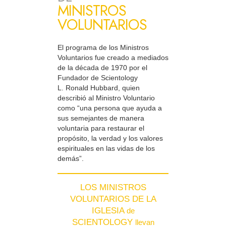
MINISTROS
VOLUNTARIOS
El programa de los Ministros
Voluntarios fue creado a mediados
de la década de 1970 por el
Fundador de Scientology
L. Ronald Hubbard, quien
describió al Ministro Voluntario
como “una persona que ayuda a
sus semejantes de manera
voluntaria para restaurar el
propósito, la verdad y los valores
espirituales en las vidas de los
demás”.
LOS MINISTROS
VOLUNTARIOS DE LA
IGLESIA
de
SCIENTOLOGY
llevan