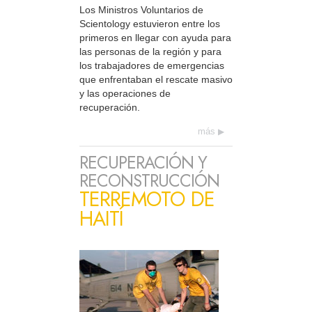
Los Ministros Voluntarios de
Scientology estuvieron entre los
primeros en llegar con ayuda para
las personas de la región y para
los trabajadores de emergencias
que enfrentaban el rescate masivo
y las operaciones de
recuperación.
más
RECUPERACIÓN Y
RECONSTRUCCIÓN
TERREMOTO DE
HAITÍ