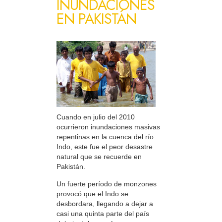
INUNDACIONES
EN PAKISTÁN
Cuando en julio del 2010
ocurrieron inundaciones masivas
repentinas en la cuenca del río
Indo, este fue el peor desastre
natural que se recuerde en
Pakistán.
Un fuerte período de monzones
provocó que el Indo se
desbordara, llegando a dejar a
casi una quinta parte del país