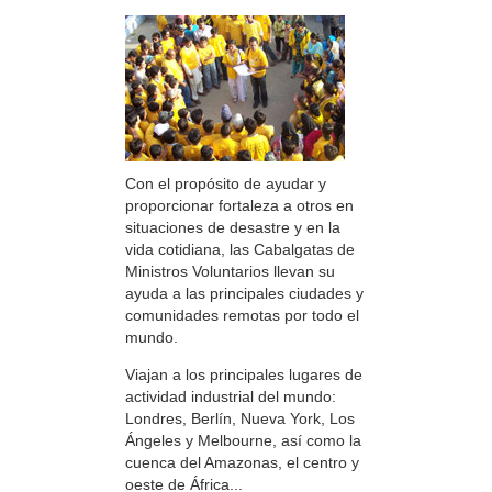
Con el propósito de ayudar y
proporcionar fortaleza a otros en
situaciones de desastre y en la
vida cotidiana, las Cabalgatas de
Ministros Voluntarios llevan su
ayuda a las principales ciudades y
comunidades remotas por todo el
mundo.
Viajan a los principales lugares de
actividad industrial del mundo:
Londres, Berlín, Nueva York, Los
Ángeles y Melbourne, así como la
cuenca del Amazonas, el centro y
oeste de África...