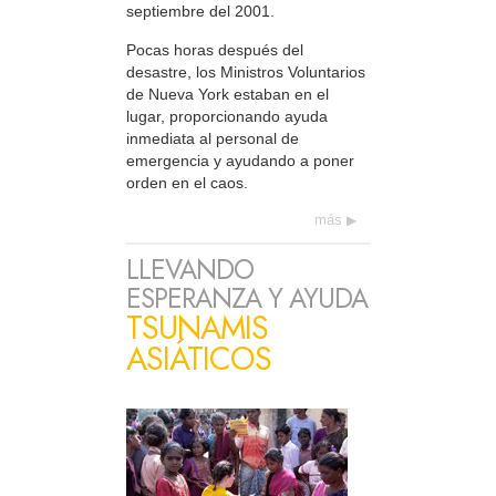
septiembre del 2001.
Pocas horas después del
desastre, los Ministros Voluntarios
de Nueva York estaban en el
lugar, proporcionando ayuda
inmediata al personal de
emergencia y ayudando a poner
orden en el caos.
más
LLEVANDO
ESPERANZA Y AYUDA
TSUNAMIS
ASIÁTICOS