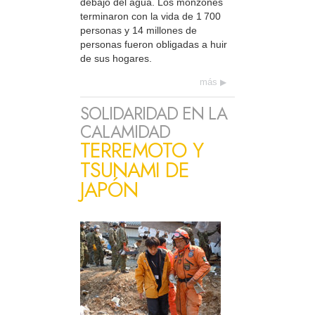
debajo del agua. Los monzones
terminaron con la vida de 1 700
personas y 14 millones de
personas fueron obligadas a huir
de sus hogares.
más
SOLIDARIDAD EN LA
CALAMIDAD
TERREMOTO Y
TSUNAMI DE
JAPÓN