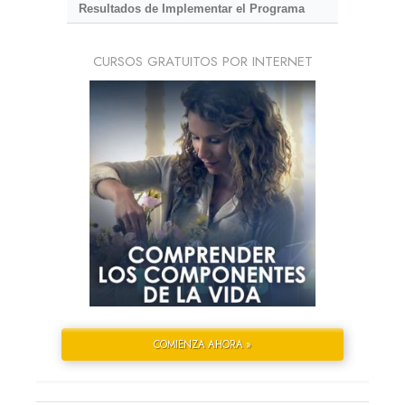
Resultados de Implementar el Programa
CURSOS GRATUITOS POR INTERNET
COMIENZA AHORA »