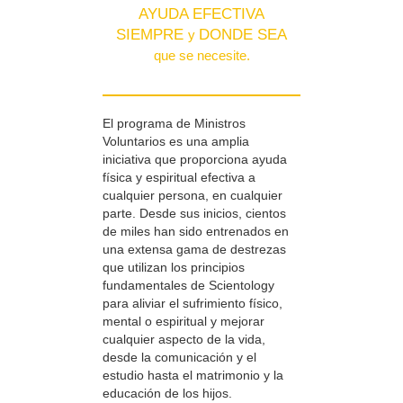
AYUDA EFECTIVA
SIEMPRE
DONDE SEA
y
que se necesite.
El programa de Ministros
Voluntarios es una amplia
iniciativa que proporciona ayuda
física y espiritual efectiva a
cualquier persona, en cualquier
parte. Desde sus inicios, cientos
de miles han sido entrenados en
una extensa gama de destrezas
que utilizan los principios
fundamentales de Scientology
para aliviar el sufrimiento físico,
mental o espiritual y mejorar
cualquier aspecto de la vida,
desde la comunicación y el
estudio hasta el matrimonio y la
educación de los hijos.