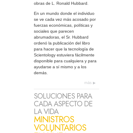
obras de L. Ronald Hubbard.
En un mundo donde el individuo
se ve cada vez más acosado por
fuerzas económicas, políticas y
sociales que parecen
abrumadoras, el Sr. Hubbard
ordenó la publicación del libro
para hacer que la tecnología de
Scientology estuviera fácilmente
disponible para cualquiera y para
ayudarse a sí mismo y a los
demás.
más
SOLUCIONES PARA
CADA ASPECTO DE
LA VIDA
MINISTROS
VOLUNTARIOS