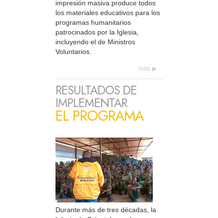
impresión masiva produce todos
los materiales educativos para los
programas humanitarios
patrocinados por la Iglesia,
incluyendo el de Ministros
Voluntarios.
más
RESULTADOS DE
IMPLEMENTAR
EL PROGRAMA
Durante más de tres décadas, la