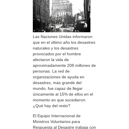
Las Naciones Unidas informaron
que en el último año los desastres
naturales y los desastres
provocados por el hombre
afectaron la vida de
aproximadamente 208 millones de
personas. La red de
organizaciones de ayuda en
desastres, más grande del
mundo, fue capaz de llegar
únicamente al 15% de ellos en el
momento en que sucedieron.
¿Qué hay del resto?
El Equipo Internacional de
Ministros Voluntarios para
Respuesta al Desastre trabaja con