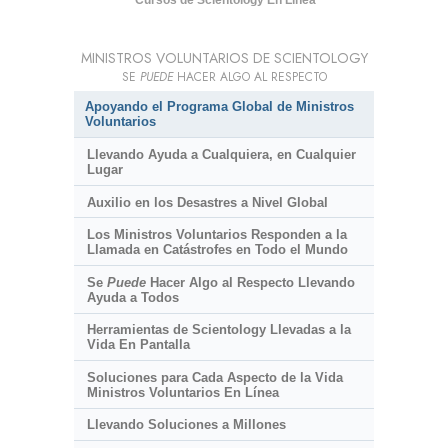
Cursos de Scientology En Línea
MINISTROS VOLUNTARIOS DE SCIENTOLOGY
SE
PUEDE
HACER ALGO AL RESPECTO
Apoyando el Programa Global de Ministros
Voluntarios
Llevando Ayuda a Cualquiera, en Cualquier
Lugar
Auxilio en los Desastres a Nivel Global
Los Ministros Voluntarios Responden a la
Llamada en Catástrofes en Todo el Mundo
Se
Puede
Hacer Algo al Respecto Llevando
Ayuda a Todos
Herramientas de Scientology Llevadas a la
Vida En Pantalla
Soluciones para Cada Aspecto de la Vida
Ministros Voluntarios En Línea
Llevando Soluciones a Millones