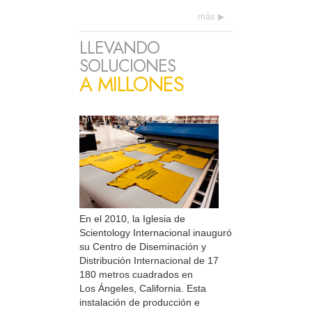
más
LLEVANDO
SOLUCIONES
A MILLONES
En el 2010, la Iglesia de
Scientology Internacional inauguró
su Centro de Diseminación y
Distribución Internacional de 17
180 metros cuadrados en
Los Ángeles, California. Esta
instalación de producción e