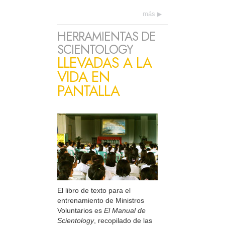
más
HERRAMIENTAS DE
SCIENTOLOGY
LLEVADAS A LA
VIDA EN
PANTALLA
El libro de texto para el
entrenamiento de Ministros
Voluntarios es
El Manual de
Scientology
, recopilado de las