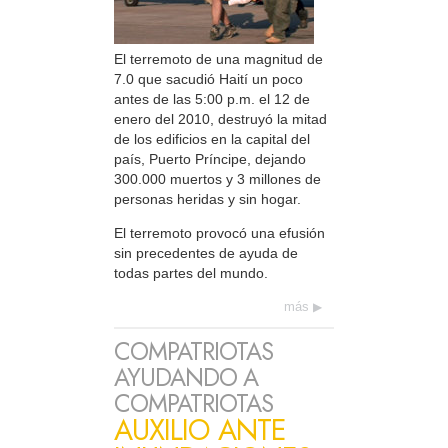
El terremoto de una magnitud de
7.0 que sacudió Haití un poco
antes de las 5:00 p.m. el 12 de
enero del 2010, destruyó la mitad
de los edificios en la capital del
país, Puerto Príncipe, dejando
300.000 muertos y 3 millones de
personas heridas y sin hogar.
El terremoto provocó una efusión
sin precedentes de ayuda de
todas partes del mundo.
más
COMPATRIOTAS
AYUDANDO A
COMPATRIOTAS
AUXILIO ANTE