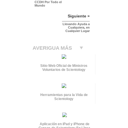
CCDH Por Todo el
Mundo
Siguiente »
Llevando Ayuda a
Cualquiera, en
Cualquier Lugar
AVERIGUA MÁS
Sitio Web Oficial de Ministros
Voluntarios de Scientology
Herramientas para la Vida de
Scientology
Aplicación en iPad y iPhone de