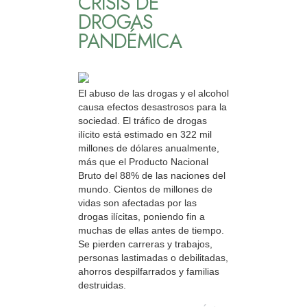
CRISIS DE
DROGAS
PANDÉMICA
El abuso de las drogas y el alcohol
causa efectos desastrosos para la
sociedad. El tráfico de drogas
ilícito está estimado en 322 mil
millones de dólares anualmente,
más que el Producto Nacional
Bruto del 88% de las naciones del
mundo. Cientos de millones de
vidas son afectadas por las
drogas ilícitas, poniendo fin a
muchas de ellas antes de tiempo.
Se pierden carreras y trabajos,
personas lastimadas o debilitadas,
ahorros despilfarrados y familias
destruidas.