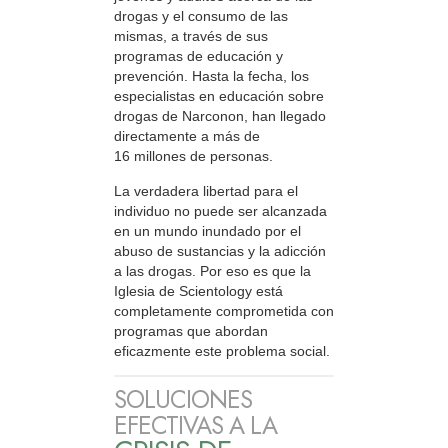
drogas y el consumo de las
mismas, a través de sus
programas de educación y
prevención. Hasta la fecha, los
especialistas en educación sobre
drogas de Narconon, han llegado
directamente a más de
16 millones de personas.
La verdadera libertad para el
individuo no puede ser alcanzada
en un mundo inundado por el
abuso de sustancias y la adicción
a las drogas. Por eso es que la
Iglesia de Scientology está
completamente comprometida con
programas que abordan
eficazmente este problema social.
SOLUCIONES
EFECTIVAS A LA