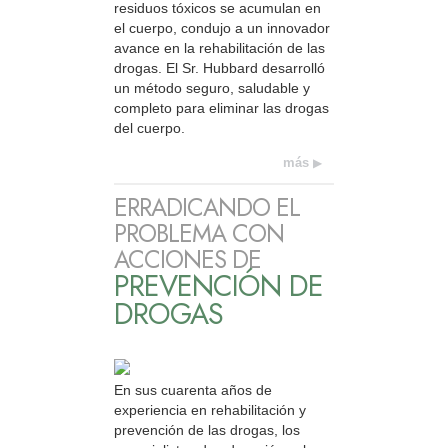
residuos tóxicos se acumulan en
el cuerpo, condujo a un innovador
avance en la rehabilitación de las
drogas. El Sr. Hubbard desarrolló
un método seguro, saludable y
completo para eliminar las drogas
del cuerpo.
más
ERRADICANDO EL
PROBLEMA CON
ACCIONES DE
PREVENCIÓN DE
DROGAS
En sus cuarenta años de
experiencia en rehabilitación y
prevención de las drogas, los