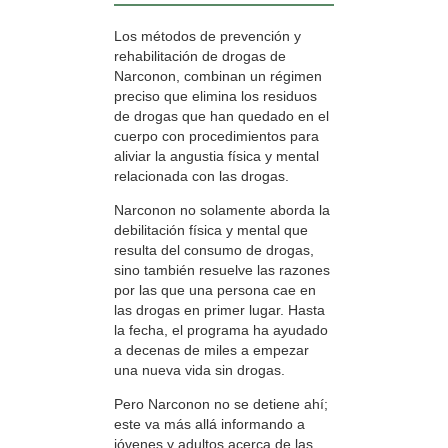
Los métodos de prevención y
rehabilitación de drogas de
Narconon, combinan un régimen
preciso que elimina los residuos
de drogas que han quedado en el
cuerpo con procedimientos para
aliviar la angustia física y mental
relacionada con las drogas.
Narconon no solamente aborda la
debilitación física y mental que
resulta del consumo de drogas,
sino también resuelve las razones
por las que una persona cae en
las drogas en primer lugar. Hasta
la fecha, el programa ha ayudado
a decenas de miles a empezar
una nueva vida sin drogas.
Pero Narconon no se detiene ahí;
este va más allá informando a
jóvenes y adultos acerca de las