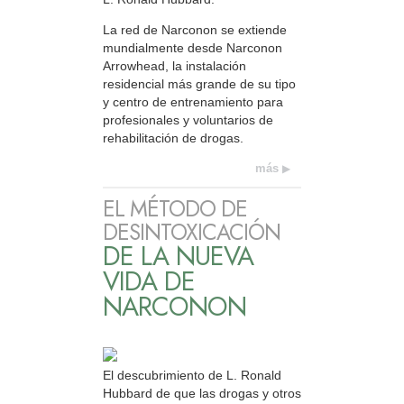
La red de Narconon se extiende
mundialmente desde Narconon
Arrowhead, la instalación
residencial más grande de su tipo
y centro de entrenamiento para
profesionales y voluntarios de
rehabilitación de drogas.
más
EL MÉTODO DE
DESINTOXICACIÓN
DE LA NUEVA
VIDA DE
NARCONON
El descubrimiento de L. Ronald
Hubbard de que las drogas y otros