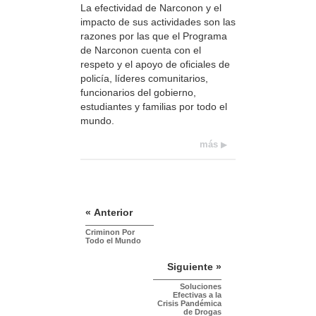
La efectividad de Narconon y el
impacto de sus actividades son las
razones por las que el Programa
de Narconon cuenta con el
respeto y el apoyo de oficiales de
policía, líderes comunitarios,
funcionarios del gobierno,
estudiantes y familias por todo el
mundo.
más
« Anterior
Criminon Por
Todo el Mundo
Siguiente »
Soluciones
Efectivas a la
Crisis Pandémica
de Drogas