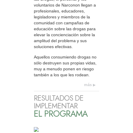
voluntarios de Narconon llegan a
profesionales, educadores,
legisladores y miembros de la
comunidad con campañas de
educación sobre las drogas para
elevar la concienciación sobre la
amplitud del problema y sus
soluciones efectivas.
Aquellos consumiendo drogas no
sólo destruyen sus propias vidas,
muy a menudo ponen en riesgo
también a los que les rodean.
más
RESULTADOS DE
IMPLEMENTAR
EL PROGRAMA