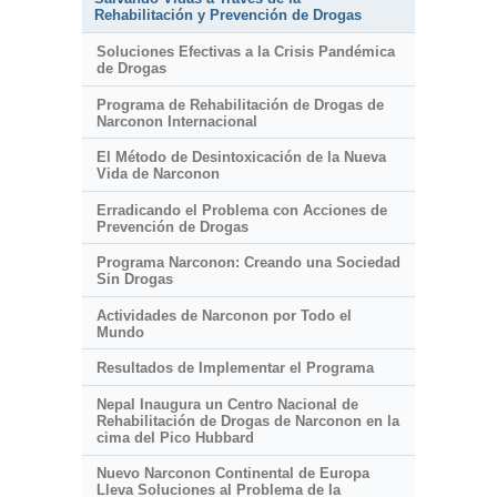
Rehabilitación y Prevención de Drogas
Soluciones Efectivas a la Crisis Pandémica
de Drogas
Programa de Rehabilitación de Drogas de
Narconon Internacional
El Método de Desintoxicación de la Nueva
Vida de Narconon
Erradicando el Problema con Acciones de
Prevención de Drogas
Programa Narconon: Creando una Sociedad
Sin Drogas
Actividades de Narconon por Todo el
Mundo
Resultados de Implementar el Programa
Nepal Inaugura un Centro Nacional de
Rehabilitación de Drogas de Narconon en la
cima del Pico Hubbard
Nuevo Narconon Continental de Europa
Lleva Soluciones al Problema de la