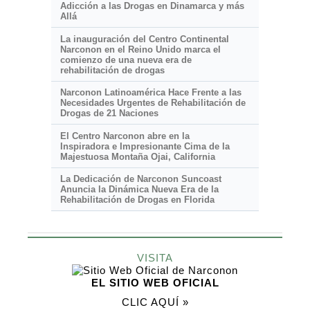
Adicción a las Drogas en Dinamarca y más
Allá
La inauguración del Centro Continental
Narconon en el Reino Unido marca el
comienzo de una nueva era de
rehabilitación de drogas
Narconon Latinoamérica Hace Frente a las
Necesidades Urgentes de Rehabilitación de
Drogas de 21 Naciones
El Centro Narconon abre en la
Inspiradora e Impresionante
Cima de la
Majestuosa Montaña Ojai, California
La Dedicación de Narconon Suncoast
Anuncia la Dinámica Nueva Era de la
Rehabilitación de Drogas en Florida
VISITA
EL SITIO WEB OFICIAL
CLIC AQUÍ »