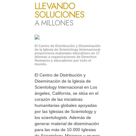
LLEVANDO
SOLUCIONES
A MILLONES
El Centro de Distribución y Diseminación
de la Iglesia de Scientology Internacional
proporciona materiales educativos en 17
idiomas a organizaciones de Derechos
Humanos y educadores por todo el
mundo.
El Centro de Distribución y
Diseminación de la Iglesia de
Scientology Internacional en Los
ángeles, California, se sitúa en el
corazón de las iniciativas
humanitarias globales apoyadas
por las Iglesias de Scientology y
los scientologists. Además de
generar material de diseminación
para las más de 10.000 Iglesias
de Scientology, Misiones y grupos