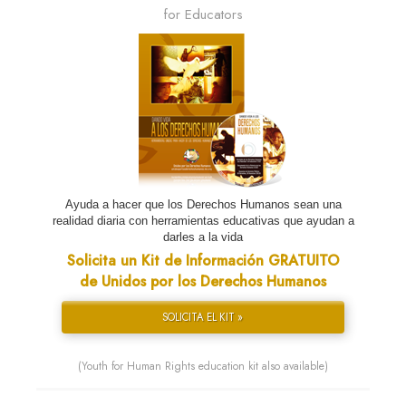
for Educators
Ayuda a hacer que los Derechos Humanos sean una
realidad diaria con herramientas educativas que ayudan a
darles a la vida
Solicita un Kit de Información GRATUITO
de Unidos por los Derechos Humanos
SOLICITA EL KIT »
(Youth for Human Rights education kit also available)