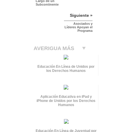
Largo de un
Subcontinente
Siguiente »
Asociados y
Líderes Apoyan el
Programa
AVERIGUA MÁS
Educación En Línea de Unidos por
los Derechos Humanos
Aplicación Educativa en iPad y
iPhone de Unidos por los Derechos
Humanos
Educación En Línea de Juventud por