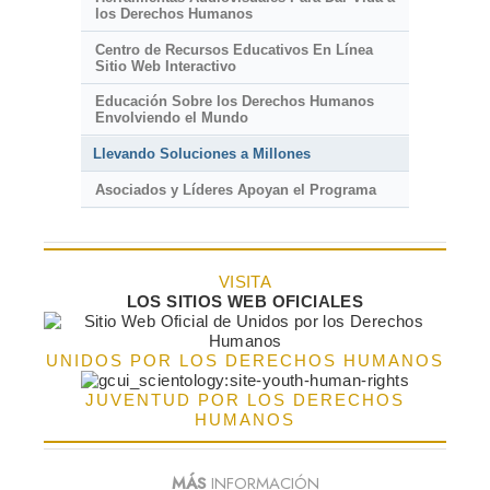
los Derechos Humanos
Centro de Recursos Educativos En Línea
Sitio Web Interactivo
Educación Sobre los Derechos Humanos
Envolviendo el Mundo
Llevando Soluciones a Millones
Asociados y Líderes Apoyan el Programa
VISITA
LOS SITIOS WEB OFICIALES
UNIDOS POR LOS DERECHOS HUMANOS
JUVENTUD POR LOS DERECHOS
HUMANOS
MÁS
INFORMACIÓN