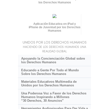
los Derechos Humanos
Aplicación Educativa en iPad y
iPhone de Juventud por los Derechos
Humanos
UNIDOS POR LOS DERECHOS HUMANOS
HACIENDO DE LOS DERECHOS HUMANOS UNA
REALIDAD GLOBAL
Apoyando la Concienciación Global sobre
los Derechos Humanos
Educando a Gente Por Todo el Mundo
Sobre los Derechos Humanos
Materiales Educativos Multimedia de
Unidos por los Derechos Humanos
Una Poderosa Voz a Favor de los Derechos
Humanos Inspirando a Millones
“30 Derechos, 30 Anuncios”
Herramientas Audiovisuales Para Dar Vida a