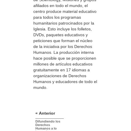
afiliados en todo el mundo, el
centro produce material educativo
para todos los programas
humanitarios patrocinados por la
Iglesia. Esto incluye los folletos,
DVDs, paquetes educativos y
peticiones que forman el núcleo
de la iniciativa por los Derechos
Humanos. La producción interna
hace posible que se proporcionen
millones de artículos educativos
gratuitamente en 17 idiomas a
organizaciones de Derechos
Humanos y educadores de todo el
mundo.
« Anterior
Difundiendo los
Derechos
Humanos a lo