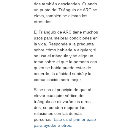
dos también descienden. Cuando
un punto del Triángulo de ARC se
eleva, también se elevan los
otros dos.
El Triángulo de ARC tiene muchos
usos para mejorar condiciones en
la vida. Responde a la pregunta
sobre cómo hablarle a alguien; si
se usa el triángulo y se elige un
tema sobre el que la persona con
quien se habla puede estar de
acuerdo, la afinidad subirá y la
comunicación será mejor.
Si se usa el principio de que al
elevar cualquier vértice del
triángulo se elevarán los otros
dos, se pueden mejorar las
relaciones con las demás
personas.
Este es el primer paso
para ayudar a otros.