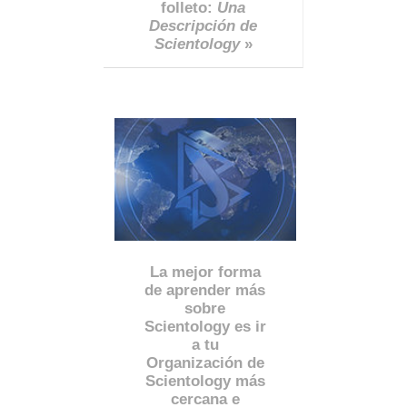
folleto:
Una
Descripción de
Scientology
»
La mejor forma
de aprender más
sobre
Scientology es ir
a tu
Organización de
Scientology más
cercana e