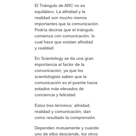
El Triángulo de ARC no es
equilátero. La afinidad y la
realidad son mucho menos
importantes que la comunicación.
Podría decirse que el triángulo
comienza con comunicación, lo
cual hace que existan afinidad
y realidad.
En Scientology se da una gran
importancia al factor de la
comunicación, ya que los
scientologists saben que la
comunicación es el puente hacia
estados más elevados de
conciencia y felicidad.
Estos tres términos: afinidad,
realidad y comunicación, dan
como resultado la comprensión.
Dependen mutuamente y cuando
uno de ellos desciende, los otros