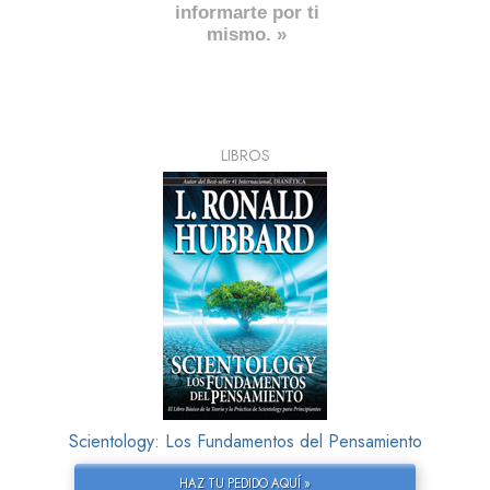
informarte por ti
mismo. »
LIBROS
Scientology: Los Fundamentos del Pensamiento
HAZ TU PEDIDO AQUÍ »