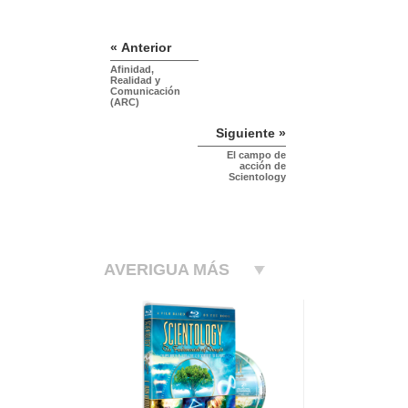
« Anterior
Afinidad,
Realidad y
Comunicación
(ARC)
Siguiente »
El campo de
acción de
Scientology
AVERIGUA MÁS