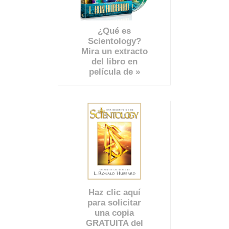
¿Qué es
Scientology?
Mira un extracto
del libro en
película de »
Haz clic aquí
para solicitar
una copia
GRATUITA del