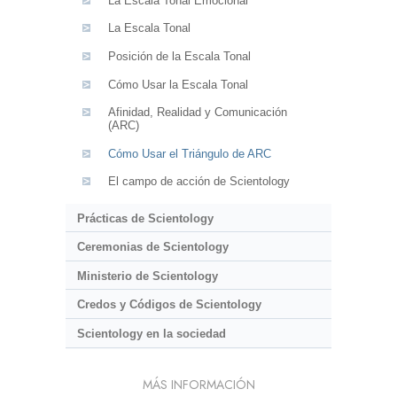
La Escala Tonal Emocional
La Escala Tonal
Posición de la Escala Tonal
Cómo Usar la Escala Tonal
Afinidad, Realidad y Comunicación
(ARC)
Cómo Usar el Triángulo de ARC
El campo de acción de Scientology
Prácticas de Scientology
Ceremonias de Scientology
Ministerio de Scientology
Credos y Códigos de Scientology
Scientology en la sociedad
MÁS INFORMACIÓN