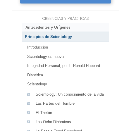
CREENCIAS Y PRÁCTICAS
Antecedentes y Orígenes
Principios de Scientology
Introducción
Scientology es nueva
Integridad Personal, por L. Ronald Hubbard
Dianética
Scientology
Scientology: Un conocimiento de la vida
Las Partes del Hombre
El Thetán
Las Ocho Dinámicas