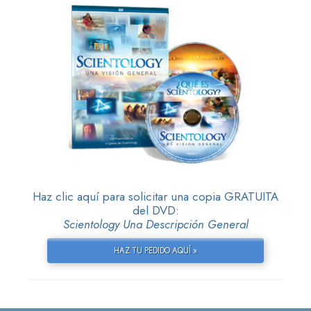
Haz clic aquí para solicitar una copia GRATUITA
del DVD:
Scientology Una Descripción General
HAZ TU PEDIDO AQUÍ »