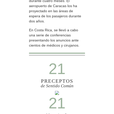
durante cuatro meses. El
aeropuerto de Caracas los ha
proyectado en las áreas de
espera de los pasajeros durante
dos años.
En Costa Rica, se llevó a cabo
una serie de conferencias
presentando los anuncios ante
cientos de médicos y cirujanos.
21
PRECEPTOS
de Sentido Común
21