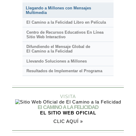
Llegando a Millones con Mensajes
Multimedia
El Camino a la Felicidad Libro en Película
Centro de Recursos Educativos En Línea
Sitio Web Interactivo
Difundiendo el Mensaje Global de
El Camino a la Felicidad
Llevando Soluciones a Millones
Resultados de Implementar el Programa
VISITA
El CAMINO A LA FELICIDAD
EL SITIO WEB OFICIAL
CLIC AQUÍ »