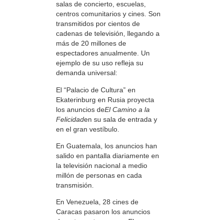
salas de concierto, escuelas,
centros comunitarios y cines. Son
transmitidos por cientos de
cadenas de televisión, llegando a
más de 20 millones de
espectadores anualmente. Un
ejemplo de su uso refleja su
demanda universal:
El “Palacio de Cultura” en
Ekaterinburg en Rusia proyecta
los anuncios de
El Camino a la
Felicidad
en su sala de entrada y
en el gran vestíbulo.
En Guatemala, los anuncios han
salido en pantalla diariamente en
la televisión nacional a medio
millón de personas en cada
transmisión.
En Venezuela, 28 cines de
Caracas pasaron los anuncios