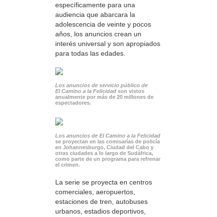
específicamente para una
audiencia que abarcara la
adolescencia de veinte y pocos
años, los anuncios crean un
interés universal y son apropiados
para todas las edades.
Los anuncios de servicio público de
El Camino a la Felicidad
son vistos
anualmente por más de 20 millones de
espectadores.
Los anuncios de El Camino a la Felicidad
se proyectan en las comisarías de policía
en Johannesburgo, Ciudad del Cabo y
otras ciudades a lo largo de Sudáfrica,
como parte de un programa para refrenar
el crimen.
La serie se proyecta en centros
comerciales, aeropuertos,
estaciones de tren, autobuses
urbanos, estadios deportivos,