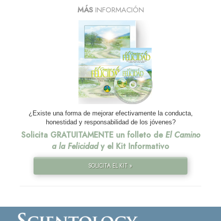
MÁS
INFORMACIÓN
¿Existe una forma de mejorar efectivamente la conducta,
honestidad y responsabilidad de los jóvenes?
Solicita GRATUITAMENTE un folleto de
El Camino
a la Felicidad
y el Kit Informativo
SOLICITA EL KIT »