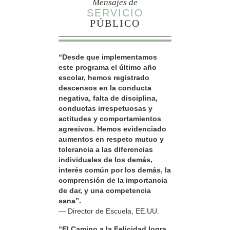
Mensajes de
SERVICIO
PÚBLICO
“Desde que implementamos
este programa el último año
escolar, hemos registrado
descensos en la conducta
negativa, falta de disciplina,
conductas irrespetuosas y
actitudes y comportamientos
agresivos. Hemos evidenciado
aumentos en respeto mutuo y
tolerancia a las diferencias
individuales de los demás,
interés común por los demás, la
comprensión de la importancia
de dar, y una competencia
sana”.
— Director de Escuela, EE.UU.
“El Camino a la Felicidad logra