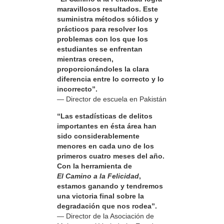
maravillosos resultados. Este
suministra métodos sólidos y
prácticos para resolver los
problemas con los que los
estudiantes se enfrentan
mientras crecen,
proporcionándoles la clara
diferencia entre lo correcto y lo
incorrecto”.
— Director de escuela en Pakistán
“Las estadísticas de delitos
importantes en ésta área han
sido considerablemente
menores en cada uno de los
primeros cuatro meses del año.
Con la herramienta de
El Camino a la Felicidad
,
estamos ganando y tendremos
una victoria final sobre la
degradación que nos rodea”.
— Director de la Asociación de