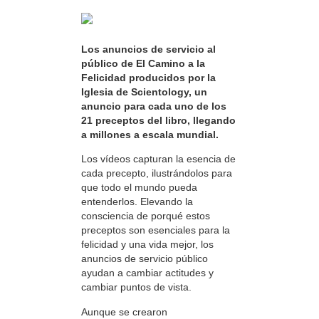
Los anuncios de servicio al
público de El Camino a la
Felicidad producidos por la
Iglesia de Scientology, un
anuncio para cada uno de los
21 preceptos del libro, llegando
a millones a escala mundial.
Los vídeos capturan la esencia de
cada precepto, ilustrándolos para
que todo el mundo pueda
entenderlos. Elevando la
consciencia de porqué estos
preceptos son esenciales para la
felicidad y una vida mejor, los
anuncios de servicio público
ayudan a cambiar actitudes y
cambiar puntos de vista.
Aunque se crearon