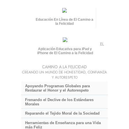
Educación En Línea de El Camino a
la Felicidad
EL
Aplicación Educativa para iPad y
iPhone de El Camino a la Felicidad
CAMINO A LA FELICIDAD
CREANDO UN MUNDO DE HONESTIDAD, CONFIANZA
Y AUTORESPETO
Apoyando Programas Globales para
Restaurar el Honor y el Autorespeto
Frenando el Declive de los Estándares
Morales
Reparando el Tejido Moral de la Sociedad
Herramientas de Enseñanza para una Vida
más Feliz