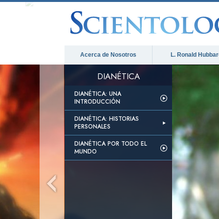
Acerca de Nosotros
L. Ronald Hubbar
DIANÉTICA
DIANÉTICA: UNA
INTRODUCCIÓN
DIANÉTICA: HISTORIAS
PERSONALES
DIANÉTICA POR TODO EL
MUNDO