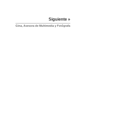
Siguiente »
Gina, Asesora de Multimedia y Fotógrafa