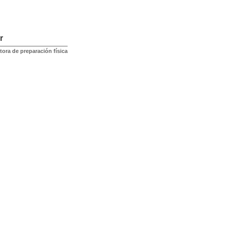
r
ctora de preparación física