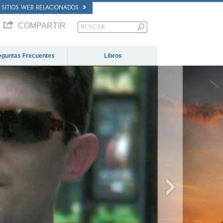
SITIOS WEB RELACIONADOS
COMPARTIR
eguntas Frecuentes
Libros