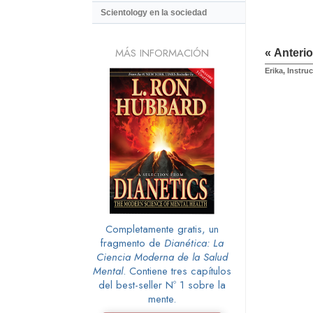
Scientology en la sociedad
MÁS INFORMACIÓN
« Anterio
Erika, Instru
Completamente gratis, un
fragmento de
Dianética: La
Ciencia Moderna de la Salud
Mental
. Contiene tres capítulos
del best-seller Nº 1 sobre la
mente.