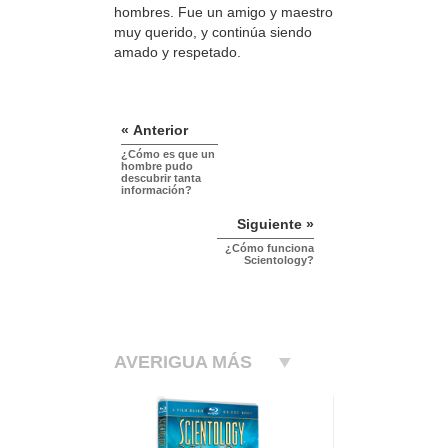
hombres. Fue un amigo y maestro
muy querido, y continúa siendo
amado y respetado.
« Anterior
¿Cómo es que un
hombre pudo
descubrir tanta
información?
Siguiente »
¿Cómo funciona
Scientology?
AVERIGUA MÁS