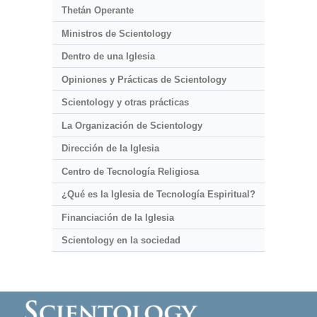
Thetán Operante
Ministros de Scientology
Dentro de una Iglesia
Opiniones y Prácticas de Scientology
Scientology y otras prácticas
La Organización de Scientology
Dirección de la Iglesia
Centro de Tecnología Religiosa
¿Qué es la Iglesia de Tecnología Espiritual?
Financiación de la Iglesia
Scientology en la sociedad