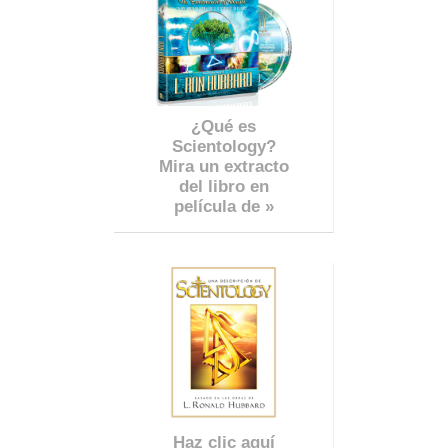
¿Qué es
Scientology?
Mira un extracto
del libro en
película de »
Haz clic aquí