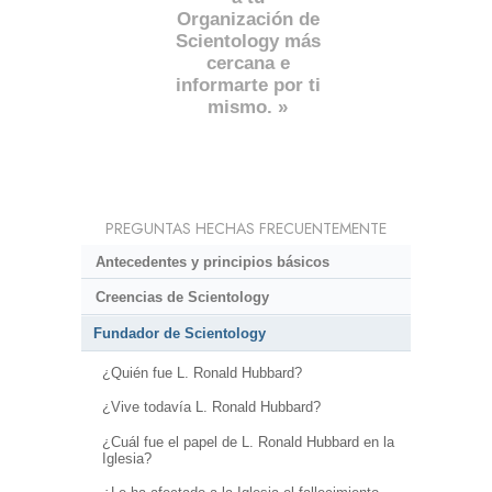
Organización de
Scientology más
cercana e
informarte por ti
mismo. »
PREGUNTAS HECHAS FRECUENTEMENTE
Antecedentes y principios básicos
Creencias de Scientology
Fundador de Scientology
¿Quién fue L. Ronald Hubbard?
¿Vive todavía L. Ronald Hubbard?
¿Cuál fue el papel de L. Ronald Hubbard en la
Iglesia?